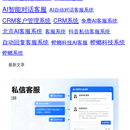
AI智能对话客服
AI自动对话客服系统
CRM客户管理系统
CRM系统
免费AI客服系统
北京AI客服系统
客服系统
抖音私信客服系统
螳螂科技系统
自动回复客服系统
螳螂科技AI客服
螳螂系统
最新文章