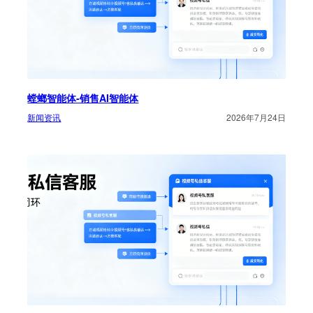
螳螂智能体-销售AI智能体
新闻资讯
2026年7月24日