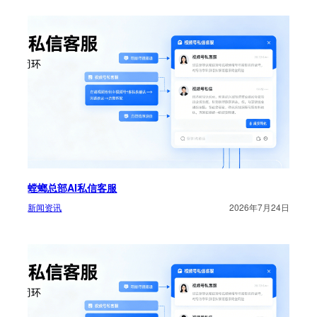
螳螂总部AI私信客服
新闻资讯
2026年7月24日