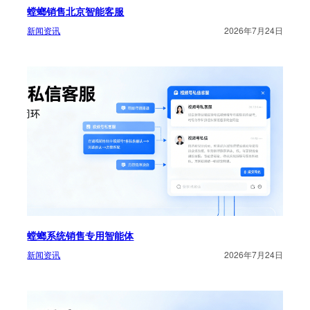
螳螂销售北京智能客服
新闻资讯
2026年7月24日
螳螂系统销售专用智能体
新闻资讯
2026年7月24日