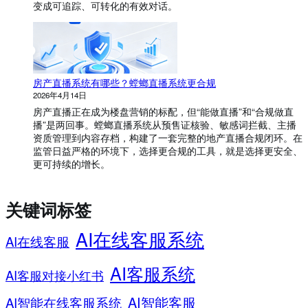
变成可追踪、可转化的有效对话。
房产直播系统有哪些？螳螂直播系统更合规
2026年4月14日
房产直播正在成为楼盘营销的标配，但“能做直播”和“合规做直
播”是两回事。螳螂直播系统从预售证核验、敏感词拦截、主播
资质管理到内容存档，构建了一套完整的地产直播合规闭环。在
监管日益严格的环境下，选择更合规的工具，就是选择更安全、
更可持续的增长。
关键词标签
AI在线客服系统
AI在线客服
AI客服系统
AI客服对接小红书
AI智能客服
AI智能在线客服系统