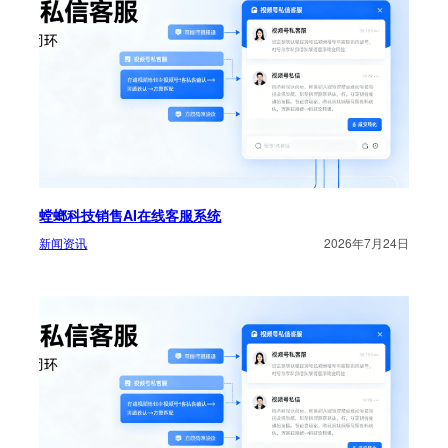
螳螂科技销售AI在线客服系统
新闻资讯
2026年7月24日