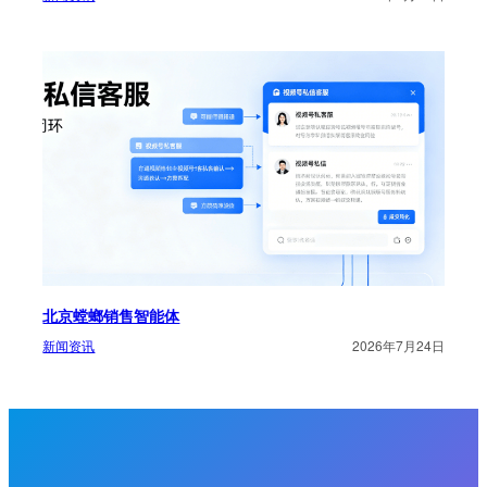
北京螳螂销售智能体
新闻资讯
2026年7月24日