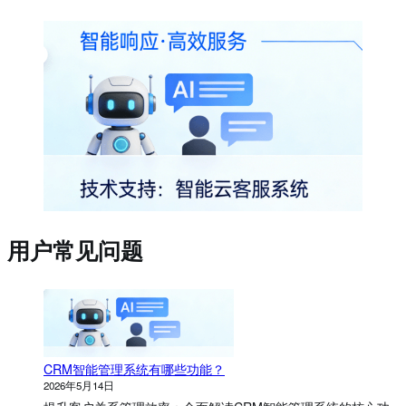
用户常见问题
CRM智能管理系统有哪些功能？
2026年5月14日