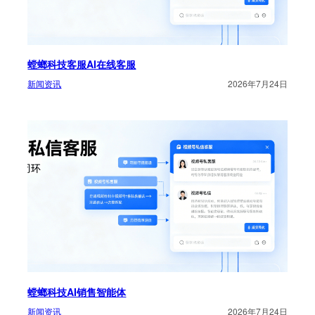
螳螂科技客服AI在线客服
新闻资讯
2026年7月24日
螳螂科技AI销售智能体
新闻资讯
2026年7月24日