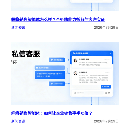
螳螂销售智能体怎么样？全链路能力拆解与客户实证
新闻资讯
2026年7月29日
螳螂销售智能体：如何让企业销售事半功倍？
新闻资讯
2026年7月29日