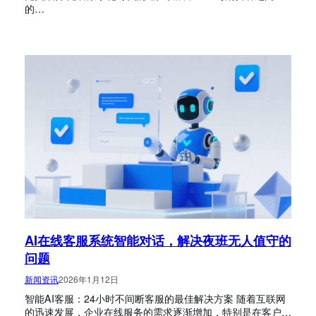
的…
AI在线客服系统智能对话，解决夜班无人值守的
问题
新闻资讯
2026年1月12日
智能AI客服：24小时不间断客服的最佳解决方案 随着互联网
的迅速发展，企业在线服务的需求逐渐增加，特别是在客户…