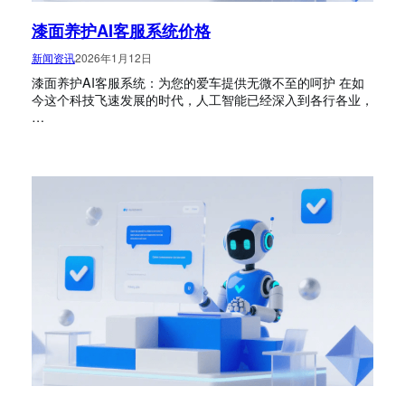
漆面养护AI客服系统价格
新闻资讯
2026年1月12日
漆面养护AI客服系统：为您的爱车提供无微不至的呵护 在如
今这个科技飞速发展的时代，人工智能已经深入到各行各业，
…