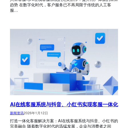
趋势 在数字化时代，客户服务已不再局限于传统的人工客
服…
AI在线客服系统与抖音、小红书实现客服一体化
新闻资讯
2026年1月12日
打造一体化客服解决方案：AI在线客服系统与抖音、小红书的
完美融合 随着数字化时代的迅猛发展，企业与消费者之间