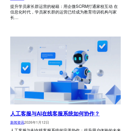
提升学员家长群运营的秘籍：用企微SCRM打通家校互动 在
信息化时代，学员家长群的运营已经成为教育培训机构与家
长…
人工客服与AI在线客服系统如何协作？
新闻资讯
2026年1月12日
人工客服与AI在线客服系统的完美协作：提升用户体验的未来