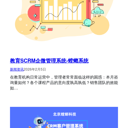
教育SCRM企微管理系统-螳螂系统
新闻资讯
2026年2月5日
在教育机构日常运营中，管理者常常面临这样的困惑：本月咨
询量如何？各个课程产品的意向度孰高孰低？销售团队的效能
如…