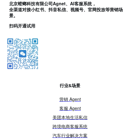
北京螳螂科技有限公司Agnet、AI客服系统，
全渠道对接小红书、抖音私信、视频号、官网投放等营销场
景。
扫码开通试用
行业&场景
营销 Agent
客服 Agent
美团本地生活私信
跨境电商客服系统
汽车行业解决方案