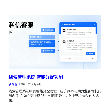
线索管理系统 智能分配功能
新闻资讯
2025年12月24日
线索管理系统中的智能分配功能：提升效率与助力业务增长的
新利器 在如今竞争激烈的市场环境中，企业寻求着各种方式
来…