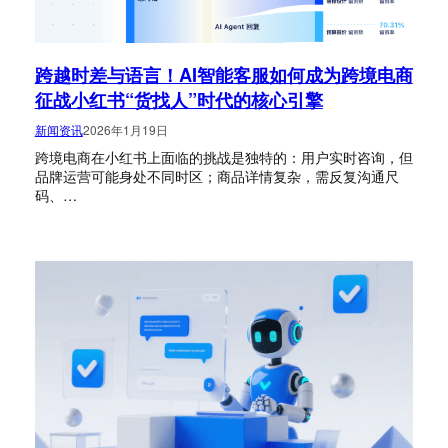
跨越时差与语言！AI智能客服如何成为跨境电商
征战小红书“货找人”时代的核心引擎
新闻资讯
2026年1月19日
跨境电商在小红书上面临的挑战是独特的：用户实时咨询，但
品牌运营可能身处不同时区；商品详情复杂，需反复沟通尺
码、…