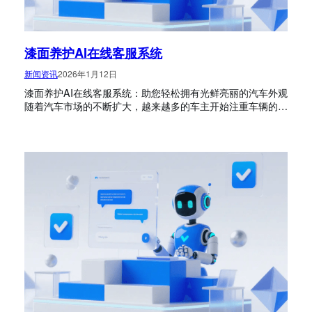
漆面养护AI在线客服系统
新闻资讯
2026年1月12日
漆面养护AI在线客服系统：助您轻松拥有光鲜亮丽的汽车外观
随着汽车市场的不断扩大，越来越多的车主开始注重车辆的…