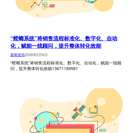
“螳螂系统”将销售流程标准化、数字化、自动
化，赋能一线顾问，提升整体转化效能
新闻资讯
2026年2月6日
“螳螂系统”将销售流程标准化、数字化、自动化，赋能一线顾
问，提升整体转化效能13671189581