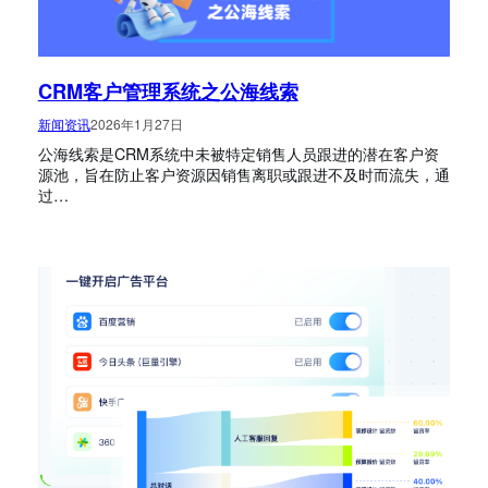
CRM客户管理系统之公海线索
新闻资讯
2026年1月27日
公海线索是CRM系统中未被特定销售人员跟进的潜在客户资
源池，旨在防止客户资源因销售离职或跟进不及时而流失，通
过…