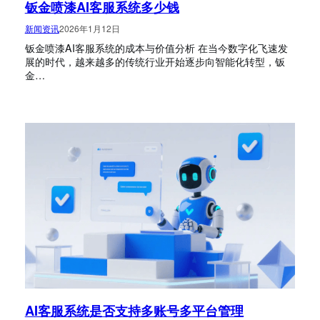
钣金喷漆AI客服系统多少钱
新闻资讯
2026年1月12日
钣金喷漆AI客服系统的成本与价值分析 在当今数字化飞速发
展的时代，越来越多的传统行业开始逐步向智能化转型，钣
金…
AI客服系统是否支持多账号多平台管理