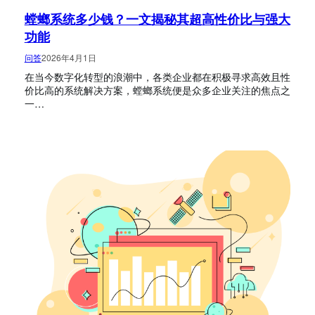
螳螂系统多少钱？一文揭秘其超高性价比与强大
功能
问答
2026年4月1日
在当今数字化转型的浪潮中，各类企业都在积极寻求高效且性
价比高的系统解决方案，螳螂系统便是众多企业关注的焦点之
一…