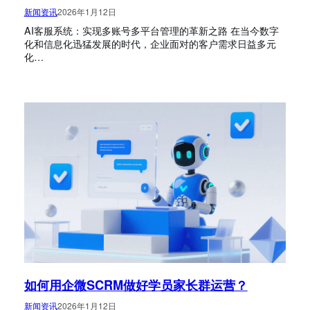
新闻资讯
2026年1月12日
AI客服系统：实现多账号多平台管理的革新之路 在当今数字
化和信息化迅猛发展的时代，企业面对的客户需求日益多元
化…
如何用企微SCRM做好学员家长群运营？
新闻资讯
2026年1月12日