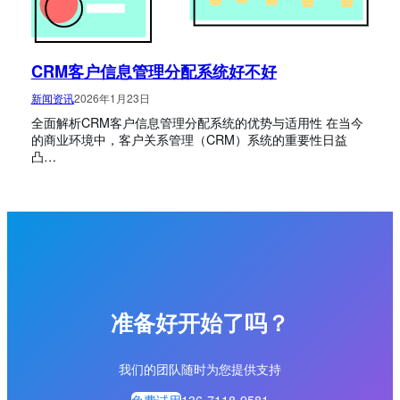
CRM客户信息管理分配系统好不好
新闻资讯
2026年1月23日
全面解析CRM客户信息管理分配系统的优势与适用性 在当今
的商业环境中，客户关系管理（CRM）系统的重要性日益
凸…
准备好开始了吗？
我们的团队随时为您提供支持
免费试用
136-7118-9581