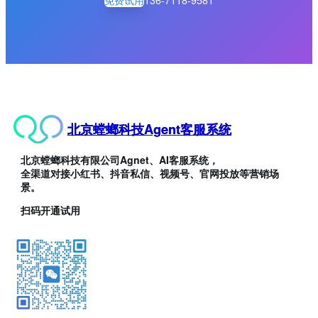
北京螳螂科技Agent客服系统
北京螳螂科技有限公司Agnet、AI客服系统，
全渠道对接小红书、抖音私信、视频号、官网投放等营销场
景。
扫码开通试用