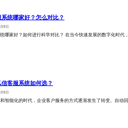
服系统哪家好？怎么对比？
3月8日
系统哪家好？如何进行科学对比？ 在当今快速发展的数字化时代
私信客服系统如何选？
3月8日
化和智能化的时代，企业客户服务的方式逐渐发生了转变。自动