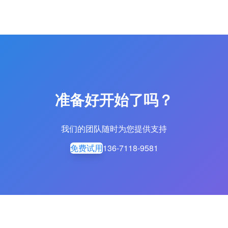
准备好开始了吗？
我们的团队随时为您提供支持
免费试用
136-7118-9581