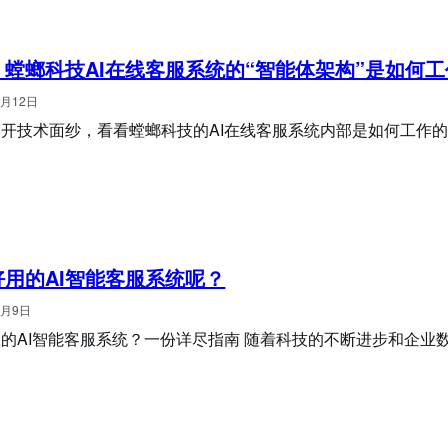
螳螂科技AI在线客服系统的“智能体架构”是如何
3月12日
开技术面纱，看看螳螂科技的AI在线客服系统内部是如何工作的
用的AI智能客服系统呢？
3月9日
的AI智能客服系统？一份详尽指南 随着科技的不断进步和企业