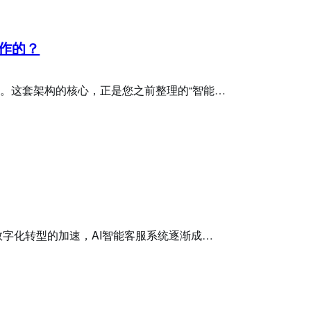
工作的？
。这套架构的核心，正是您之前整理的“智能…
数字化转型的加速，AI智能客服系统逐渐成…