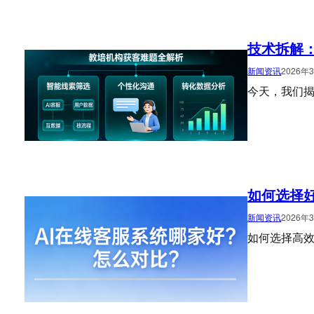
技术拆解：
新闻资讯
2026年
今天，我们揭
如何选择好
新闻资讯
2026年
如何选择高效