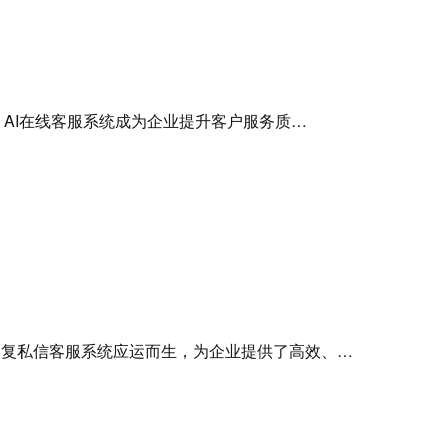
，AI在线客服系统成为企业提升客户服务质…
回复私信客服系统应运而生，为企业提供了高效、…