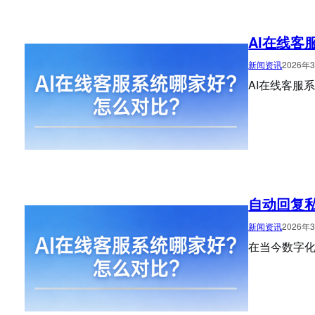
AI在线客
新闻资讯
2026年
AI在线客服
自动回复
新闻资讯
2026年
在当今数字