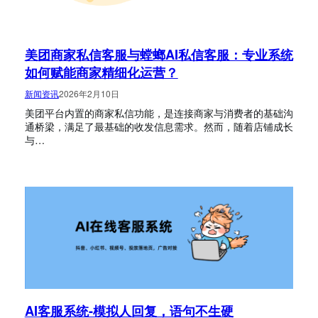
美团商家私信客服与螳螂AI私信客服：专业系统
如何赋能商家精细化运营？
新闻资讯
2026年2月10日
美团平台内置的商家私信功能，是连接商家与消费者的基础沟
通桥梁，满足了最基础的收发信息需求。然而，随着店铺成长
与…
AI客服系统-模拟人回复，语句不生硬