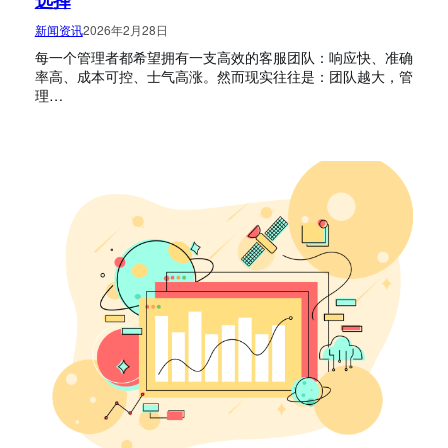
新闻资讯
2026年2月28日
每一个管理者都希望拥有一支高效的客服团队：响应快、准确
率高、成本可控、士气高涨。然而现实往往是：团队越大，管
理…