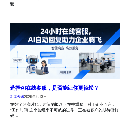
破…
选择AI在线客服，是否能让你更轻松？
新闻资讯
2026年3月3日
在数字经济时代，时间的概念正在被重塑。对于企业而言，
“工作时间”这个曾经牢不可破的边界，正在被客户的期待所打
破…