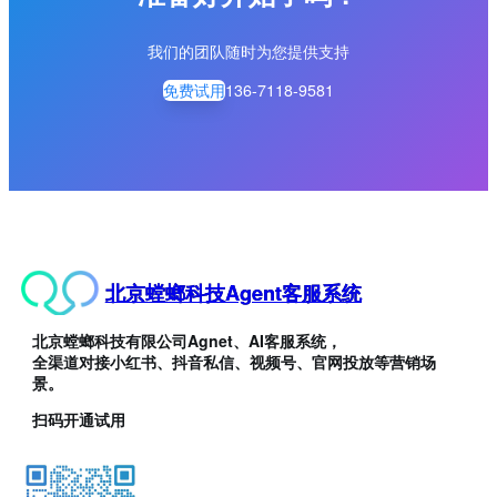
我们的团队随时为您提供支持
免费试用
136-7118-9581
北京螳螂科技Agent客服系统
北京螳螂科技有限公司Agnet、AI客服系统，
全渠道对接小红书、抖音私信、视频号、官网投放等营销场
景。
扫码开通试用