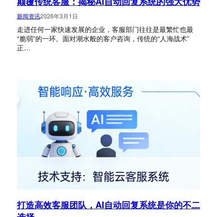
颠覆传统客服：揭秘AI自动回复系统的强大优势
新闻资讯
2026年3月1日
走进任何一家快速发展的企业，客服部门往往是最繁忙也最
“脆弱”的一环。面对潮水般的客户咨询，传统的“人海战术”
正…
打造高效客服团队，AI自动回复系统是你的不二
选择