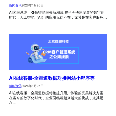
新闻资讯
2026年1月26日
AI客服系统：引领智能服务新潮流 在当今快速发展的数字化
时代，人工智能（AI）的应用无处不在，尤其是在客户服务…
AI在线客服-全渠道数据对接网站小程序等
新闻资讯
2026年1月26日
AI在线客服：全渠道数据对接提升用户体验的完美解决方案
在当今的数字化时代，企业面临着越来越大的挑战，尤其是
在…