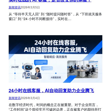
新闻资讯
2026年3月5日
从 “等待半天无人回” 到 “随时提问随时答”，从 “下班就关服务
窗口” 到 “24 小时不间断接待”，实时在…
24小时在线客服，AI自动回复助力企业腾飞
新闻资讯
2026年3月4日
在数字经济时代，时间的概念正在被重塑。对于企业而言，
“工作时间”这个曾经牢不可破的边界，正在被客户的期待所打