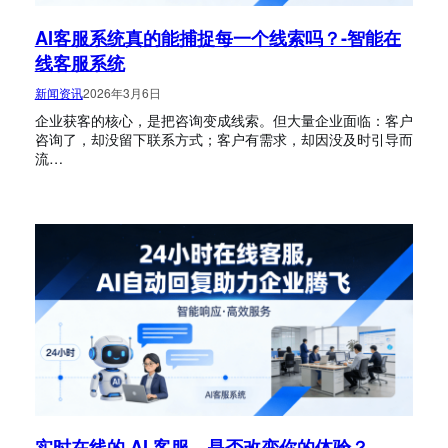
AI客服系统真的能捕捉每一个线索吗？-智能在
线客服系统
新闻资讯
2026年3月6日
企业获客的核心，是把咨询变成线索。但大量企业面临：客户
咨询了，却没留下联系方式；客户有需求，却因没及时引导而
流…
实时在线的 AI 客服，是否改变你的体验？