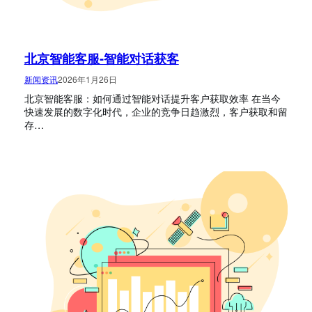
北京智能客服-智能对话获客
新闻资讯
2026年1月26日
北京智能客服：如何通过智能对话提升客户获取效率 在当今
快速发展的数字化时代，企业的竞争日趋激烈，客户获取和留
存…