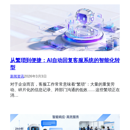
从繁琐到便捷：AI自动回复客服系统的智能化转
型
新闻资讯
2026年3月3日
对于企业而言，客服工作常常意味着“繁琐”：大量的重复劳
动、碎片化的信息记录、跨部门沟通的低效……这些繁琐正在
消…