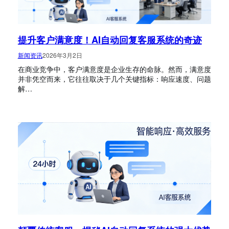
提升客户满意度！AI自动回复客服系统的奇迹
新闻资讯
2026年3月2日
在商业竞争中，客户满意度是企业生存的命脉。然而，满意度
并非凭空而来，它往往取决于几个关键指标：响应速度、问题
解…