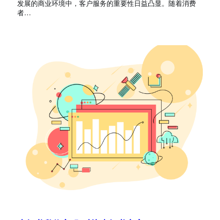
发展的商业环境中，客户服务的重要性日益凸显。随着消费
者…