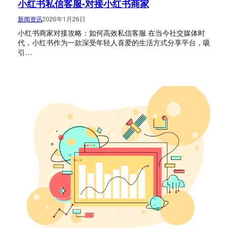
小红书私信客服-对接小红书商家
新闻资讯
2026年1月26日
小红书商家对接攻略：如何高效私信客服 在当今社交媒体时
代，小红书作为一款深受年轻人喜爱的生活方式分享平台，吸
引…