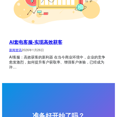
AI套电客服-实现高效获客
新闻资讯
2026年1月26日
AI客服：高效获客的新利器 在当今商业环境中，企业的竞争
愈发激烈，如何提升客户获取率、增强客户体验，已经成为
许…
准备好开始了吗？