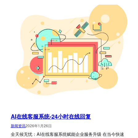
AI在线客服系统-24小时在线回复
新闻资讯
2026年1月26日
全天候无忧：AI在线客服系统赋能企业服务升级 在当今快速