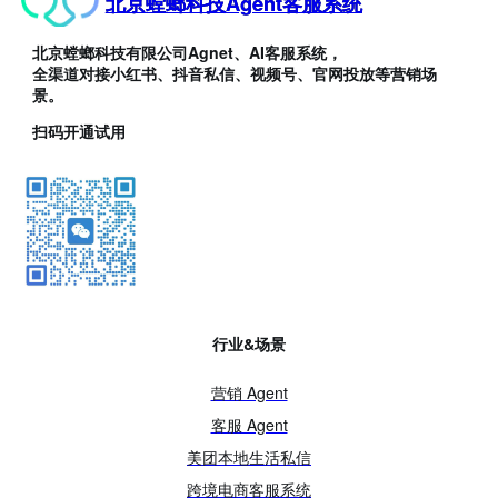
北京螳螂科技Agent客服系统
北京螳螂科技有限公司Agnet、AI客服系统，
全渠道对接小红书、抖音私信、视频号、官网投放等营销场
景。
扫码开通试用
行业&场景
营销 Agent
客服 Agent
美团本地生活私信
跨境电商客服系统