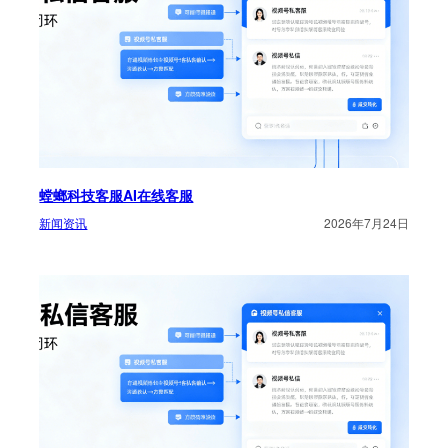
螳螂科技客服AI在线客服
新闻资讯
2026年7月24日