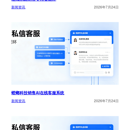
新闻资讯
2026年7月24日
螳螂科技销售AI在线客服系统
新闻资讯
2026年7月24日