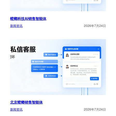
螳螂科技AI销售智能体
新闻资讯
2026年7月24日
北京螳螂销售智能体
新闻资讯
2026年7月24日