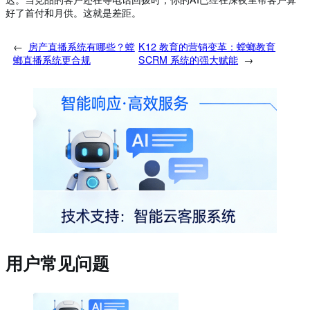
好了首付和月供。这就是差距。
←
房产直播系统有哪些？螳
K12 教育的营销变革：螳螂教育
螂直播系统更合规
SCRM 系统的强大赋能
→
用户常见问题