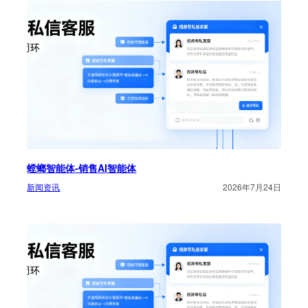
螳螂智能体-销售AI智能体
新闻资讯
2026年7月24日