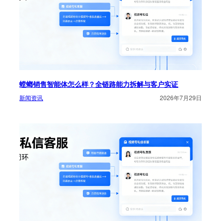
螳螂销售智能体怎么样？全链路能力拆解与客户实证
新闻资讯
2026年7月29日