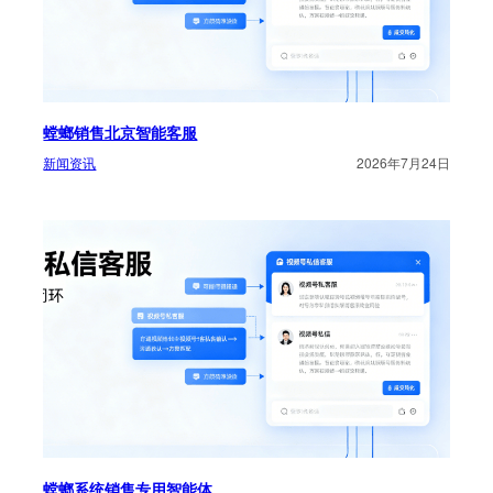
螳螂销售北京智能客服
新闻资讯
2026年7月24日
螳螂系统销售专用智能体