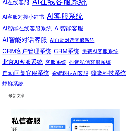
AI在线客服系统
AI在线客服
AI客服系统
AI客服对接小红书
AI智能客服
AI智能在线客服系统
AI智能对话客服
AI自动对话客服系统
CRM客户管理系统
CRM系统
免费AI客服系统
北京AI客服系统
客服系统
抖音私信客服系统
螳螂科技系统
自动回复客服系统
螳螂科技AI客服
螳螂系统
最新文章