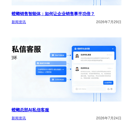
螳螂销售智能体：如何让企业销售事半功倍？
新闻资讯
2026年7月29日
螳螂总部AI私信客服
新闻资讯
2026年7月24日