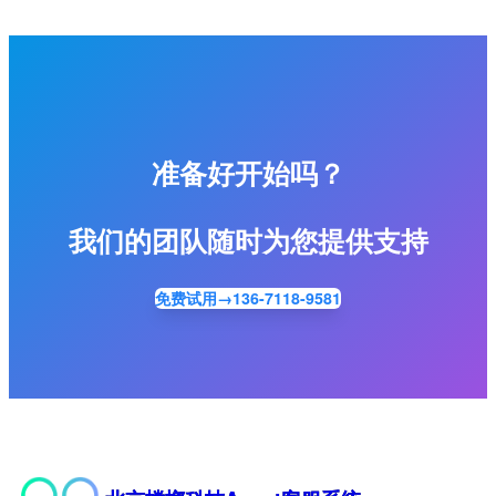
准备好开始吗？
我们的团队随时为您提供支持
免费试用→136-7118-9581