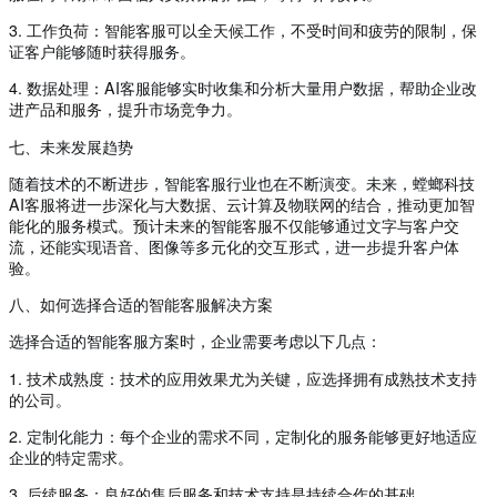
3. 工作负荷：智能客服可以全天候工作，不受时间和疲劳的限制，保
证客户能够随时获得服务。
4. 数据处理：AI客服能够实时收集和分析大量用户数据，帮助企业改
进产品和服务，提升市场竞争力。
七、未来发展趋势
随着技术的不断进步，智能客服行业也在不断演变。未来，螳螂科技
AI客服将进一步深化与大数据、云计算及物联网的结合，推动更加智
能化的服务模式。预计未来的智能客服不仅能够通过文字与客户交
流，还能实现语音、图像等多元化的交互形式，进一步提升客户体
验。
八、如何选择合适的智能客服解决方案
选择合适的智能客服方案时，企业需要考虑以下几点：
1. 技术成熟度：技术的应用效果尤为关键，应选择拥有成熟技术支持
的公司。
2. 定制化能力：每个企业的需求不同，定制化的服务能够更好地适应
企业的特定需求。
3. 后续服务：良好的售后服务和技术支持是持续合作的基础。