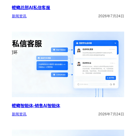
螳螂总部AI私信客服
新闻资讯
2026年7月24日
螳螂智能体-销售AI智能体
新闻资讯
2026年7月24日