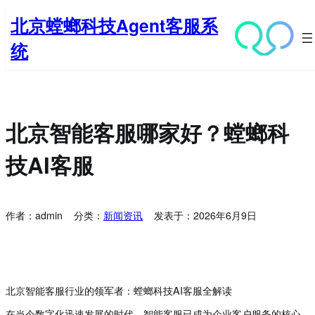
跳
北京螳螂科技Agent客服系
至
内
统
容
北京智能客服哪家好？螳螂科
技AI客服
作者：
admin
分类：
新闻资讯
发表于：
2026年6月9日
北京智能客服行业的领军者：螳螂科技AI客服全解读
在当今数字化迅速发展的时代，智能客服已成为企业客户服务的核心