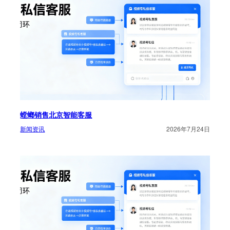
螳螂销售北京智能客服
新闻资讯
2026年7月24日