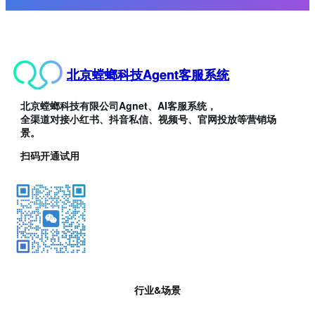
北京螳螂科技Agent客服系统
北京螳螂科技有限公司Agnet、AI客服系统，
全渠道对接小红书、抖音私信、视频号、官网投放等营销场
景。
扫码开通试用
行业&场景