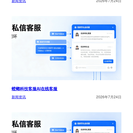
新闻资讯
2026年7月24日
螳螂科技客服AI在线客服
新闻资讯
2026年7月24日