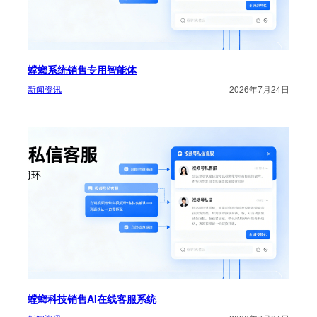
螳螂系统销售专用智能体
新闻资讯
2026年7月24日
螳螂科技销售AI在线客服系统