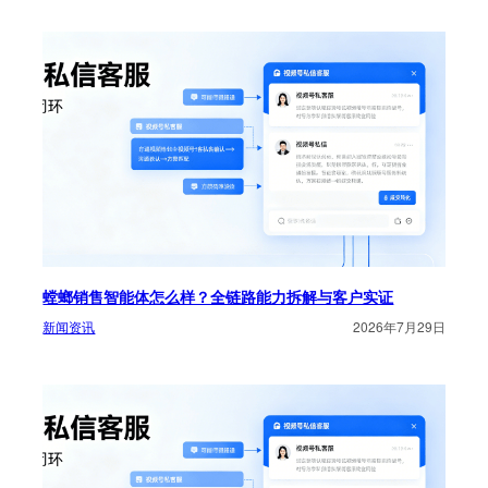
螳螂销售智能体怎么样？全链路能力拆解与客户实证
新闻资讯
2026年7月29日