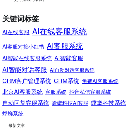
关键词标签
AI在线客服系统
AI在线客服
AI客服系统
AI客服对接小红书
AI智能客服
AI智能在线客服系统
AI智能对话客服
AI自动对话客服系统
CRM客户管理系统
CRM系统
免费AI客服系统
北京AI客服系统
客服系统
抖音私信客服系统
螳螂科技系统
自动回复客服系统
螳螂科技AI客服
螳螂系统
最新文章