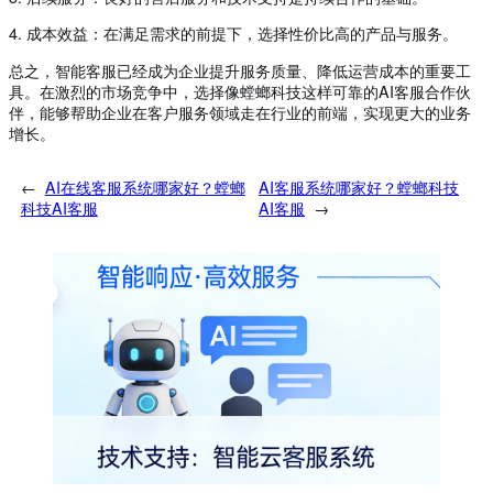
4. 成本效益：在满足需求的前提下，选择性价比高的产品与服务。
总之，智能客服已经成为企业提升服务质量、降低运营成本的重要工
具。在激烈的市场竞争中，选择像螳螂科技这样可靠的AI客服合作伙
伴，能够帮助企业在客户服务领域走在行业的前端，实现更大的业务
增长。
←
AI在线客服系统哪家好？螳螂
AI客服系统哪家好？螳螂科技
科技AI客服
AI客服
→