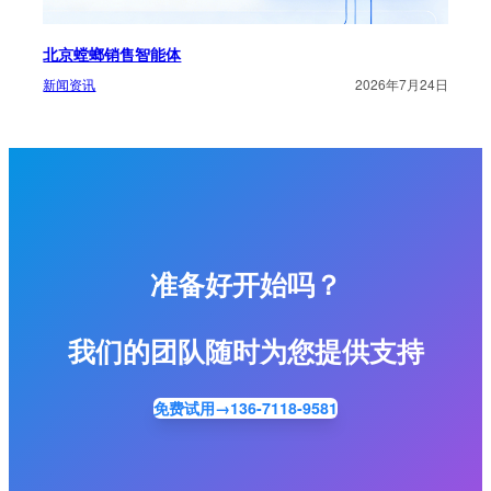
北京螳螂销售智能体
新闻资讯
2026年7月24日
准备好开始吗？
我们的团队随时为您提供支持
免费试用→136-7118-9581