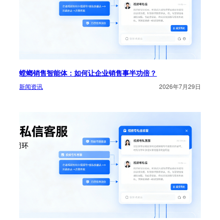
螳螂销售智能体：如何让企业销售事半功倍？
新闻资讯
2026年7月29日