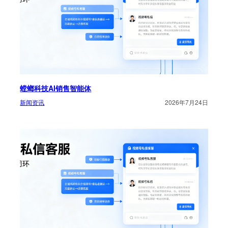
螳螂科技AI销售智能体
新闻资讯
2026年7月24日