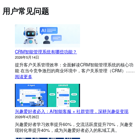
用户常见问题
CRM智能管理系统有哪些功能？
2026年5月14日
提升客户关系管理效率：全面解读CRM智能管理系统的核心功
能 在当今竞争激烈的商业环境中，客户关系管理（CRM）……
：
阅读更多
C
R
M
智
能
兴趣爱好者必入：AI智能客服 + 社群管理，深耕兴趣促变现
管
理
2026年4月26日
系
兴趣爱好者学习效率提升60%，交流活跃度提升70%，兴趣变
统
现转化率提升40%，成为兴趣爱好者必入的私域工具。
有