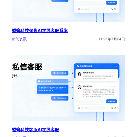
螳螂科技销售AI在线客服系统
新闻资讯
2026年7月24日
螳螂科技客服AI在线客服