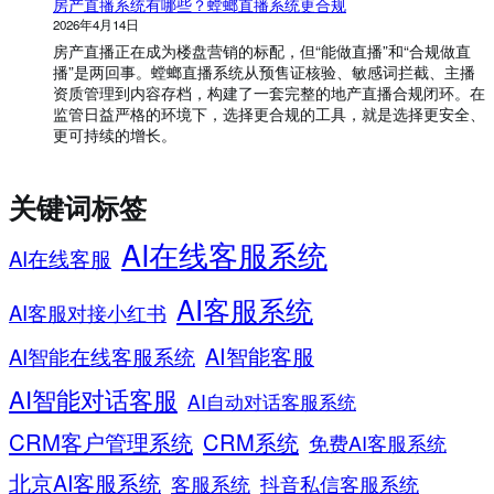
房产直播系统有哪些？螳螂直播系统更合规
2026年4月14日
房产直播正在成为楼盘营销的标配，但“能做直播”和“合规做直
播”是两回事。螳螂直播系统从预售证核验、敏感词拦截、主播
资质管理到内容存档，构建了一套完整的地产直播合规闭环。在
监管日益严格的环境下，选择更合规的工具，就是选择更安全、
更可持续的增长。
关键词标签
AI在线客服系统
AI在线客服
AI客服系统
AI客服对接小红书
AI智能客服
AI智能在线客服系统
AI智能对话客服
AI自动对话客服系统
CRM客户管理系统
CRM系统
免费AI客服系统
北京AI客服系统
客服系统
抖音私信客服系统