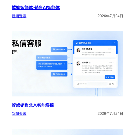
螳螂智能体-销售AI智能体
新闻资讯
2026年7月24日
螳螂销售北京智能客服
新闻资讯
2026年7月24日