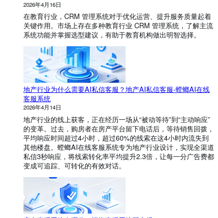
2026年4月16日
在教育行业，CRM 管理系统对于优化运营、提升服务质量起着
关键作用。市场上存在多种教育行业 CRM 管理系统，了解主流
系统功能并掌握选型建议，有助于教育机构做出明智选择。
地产行业为什么需要AI私信客服？地产AI私信客服-螳螂AI在线
客服系统
2026年4月14日
地产行业的线上获客，正在经历一场从“被动等待”到“主动响应”
的变革。过去，购房者在房产平台留下电话后，等待销售回拨，
平均响应时间超过4小时，超过60%的线索在这4小时内流失到
其他楼盘。螳螂AI在线客服系统专为地产行业设计，实现全渠道
私信3秒响应，将线索转化率平均提升2.3倍，让每一分广告费都
变成可追踪、可转化的有效对话。