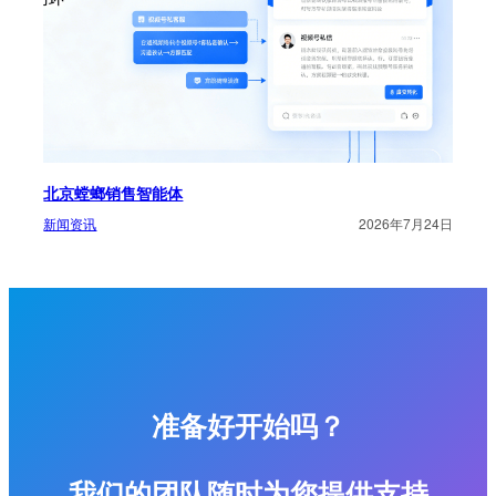
北京螳螂销售智能体
新闻资讯
2026年7月24日
准备好开始吗？
我们的团队随时为您提供支持