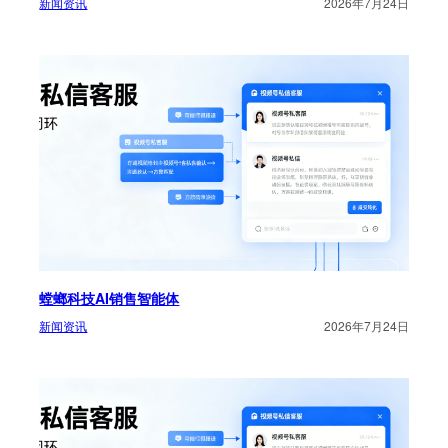
新闻资讯
2026年7月24日
螳螂科技AI销售智能体
新闻资讯
2026年7月24日