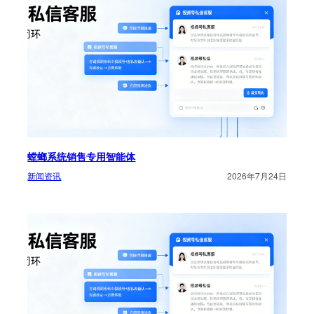
螳螂系统销售专用智能体
新闻资讯
2026年7月24日