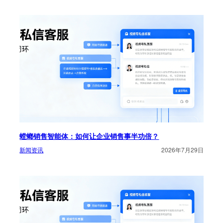
螳螂销售智能体：如何让企业销售事半功倍？
新闻资讯
2026年7月29日