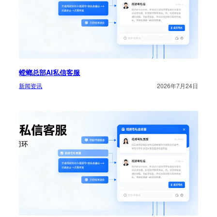
螳螂总部AI私信客服
新闻资讯
2026年7月24日