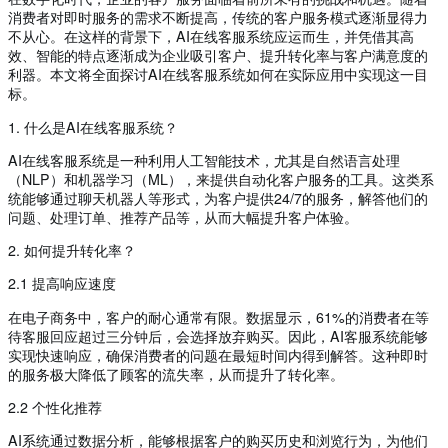
消费者对即时服务的需求不断提高，传统的客户服务模式逐渐显得力
不从心。在这样的背景下，AI在线客服系统应运而生，并凭借其高
效、智能的特点逐渐成为企业吸引客户、提升转化率与客户满意度的
利器。本文将全面探讨AI在线客服系统如何在实际应用中实现这一目
标。
1. 什么是AI在线客服系统？
AI在线客服系统是一种利用人工智能技术，尤其是自然语言处理
（NLP）和机器学习（ML），来提供自动化客户服务的工具。这类系
统能够通过聊天机器人等形式，为客户提供24/7的服务，解答他们的
问题、处理订单、推荐产品等，从而大幅提升客户体验。
2. 如何提升转化率？
2.1 提高响应速度
在电子商务中，客户的耐心通常有限。数据显示，61%的消费者在等
待客服回应超过三分钟后，会选择放弃购买。因此，AI客服系统能够
实现快速响应，确保消费者的问题在最短时间内得到解答。这种即时
的服务极大降低了顾客的流失率，从而提升了转化率。
2.2 个性化推荐
AI系统通过数据分析，能够根据客户的购买历史和浏览行为，为他们