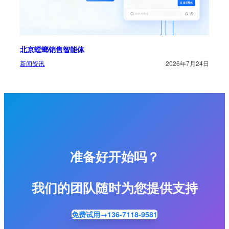
北京螳螂销售智能体
新闻资讯
2026年7月24日
准备好开始吗？
我们的团队随时为您提供支持
免费试用→136-7118-9581