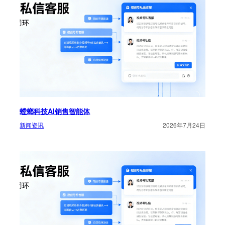
螳螂科技AI销售智能体
新闻资讯
2026年7月24日