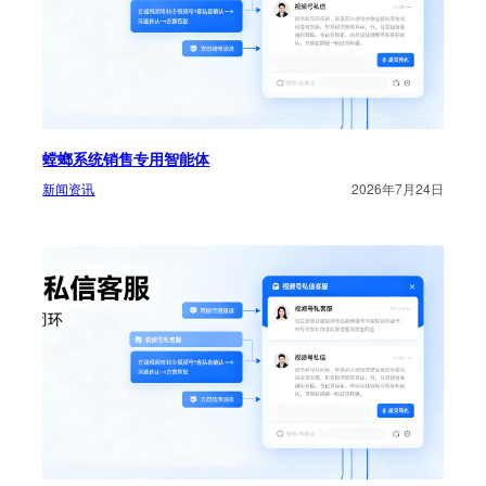
螳螂系统销售专用智能体
新闻资讯
2026年7月24日