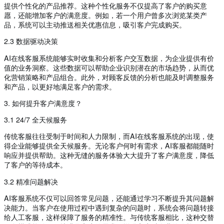
提供个性化的产品推荐。这种个性化服务不仅提高了客户的购买意
愿，还能增加客户的满意度。例如，若一个用户曾多次浏览某类产
品，系统可以主动推送相关优惠信息，吸引客户完成购买。
2.3 数据驱动决策
AI在线客服系统能够实时收集和分析客户交互数据，为企业提供有价
值的业务洞察。这些数据可以帮助企业识别潜在的市场趋势，从而优
化营销策略和产品组合。此外，对顾客反馈的分析也能及时调整服务
和产品，以更好地满足客户的需求。
3. 如何提升客户满意度？
3.1 24/7 全天候服务
传统客服往往受制于时间和人力限制，而AI在线客服系统的出现，使
得企业能够提供全天候服务。无论客户何时有需求，AI客服都能随时
响应并提供帮助。这种无缝的服务体验大大提升了客户满意度，降低
了客户的等待成本。
3.2 精准问题解决
AI客服系统不仅可以回答常见问题，还能通过学习不断提升其问题解
决能力。当客户在使用过程中遇到复杂的问题时，系统会将问题转接
给人工客服，这样保障了服务的精准性。与传统客服相比，这种交替