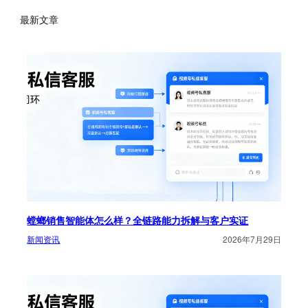
最新文章
螳螂销售智能体怎么样？全链路能力拆解与客户实证
新闻资讯
2026年7月29日