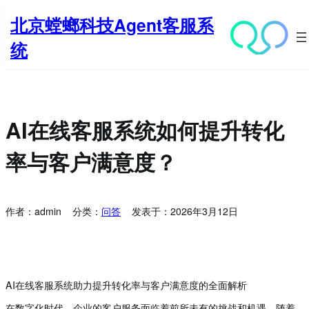
跳
北京螳螂科技Agent客服系
至
内
统
容
AI在线客服系统如何提升转化
率与客户满意度？
作者：
admin
分类：
问答
发表于：
2026年3月12日
AI在线客服系统助力提升转化率与客户满意度的全面解析
在数字化时代，企业的客户服务面临着前所未有的挑战和机遇。随着