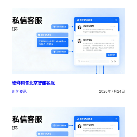
螳螂销售北京智能客服
新闻资讯
2026年7月24日