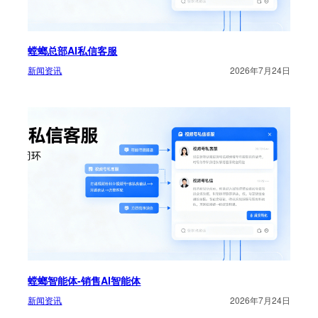
螳螂总部AI私信客服
新闻资讯
2026年7月24日
螳螂智能体-销售AI智能体
新闻资讯
2026年7月24日