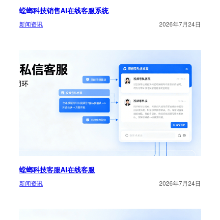
螳螂科技销售AI在线客服系统
新闻资讯
2026年7月24日
螳螂科技客服AI在线客服
新闻资讯
2026年7月24日