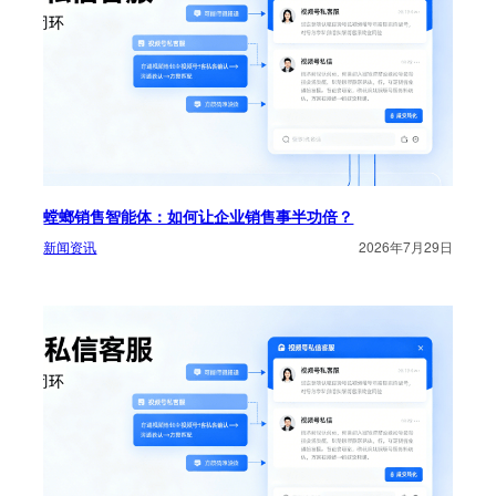
螳螂销售智能体：如何让企业销售事半功倍？
新闻资讯
2026年7月29日