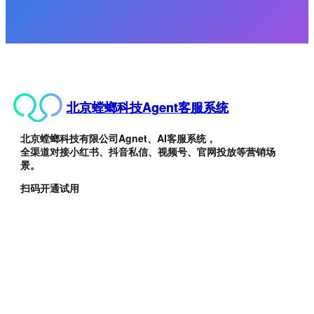
北京螳螂科技Agent客服系统
北京螳螂科技有限公司Agnet、AI客服系统，
全渠道对接小红书、抖音私信、视频号、官网投放等营销场
景。
扫码开通试用