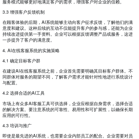
服务模式能够更好地满足客户的需求，增强客户对企业的信赖。
3.3 增强客户反馈机制
在顾客体验的后期，AI系统能够主动向客户征求反馈，了解他们的满
意度和建议。这种后续的互动不仅能提升客户的参与感，还能为企业
持续改进提供第一手资料。企业可以根据反馈调整产品或服务，这进
一步提升了客户的满意度。
4. AI在线客服系统的实施策略
4.1 确定目标客户群
在建设AI在线客服系统之前，企业首先需要明确其目标客户群体。不
同群体对服务的期望不同，了解客户需求才能针对性地进行系统设计
与配置。
4.2 选择合适的AI工具
市场上有众多AI客服工具可供选择，企业应根据自身需求，选择合适
的解决方案。要注意系统的可靠性、易用性和可扩展性，以确保长期
应用的可行性。
4.3 培训与推广
即使是最先进的AI系统，也需要企业内部员工的配合。企业需要对员