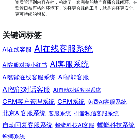
资质管理到内容存档，构建了一套完整的地产直播合规闭环。在
监管日益严格的环境下，选择更合规的工具，就是选择更安全、
更可持续的增长。
关键词标签
AI在线客服系统
AI在线客服
AI客服系统
AI客服对接小红书
AI智能客服
AI智能在线客服系统
AI智能对话客服
AI自动对话客服系统
CRM客户管理系统
CRM系统
免费AI客服系统
北京AI客服系统
客服系统
抖音私信客服系统
螳螂科技系统
自动回复客服系统
螳螂科技AI客服
螳螂系统