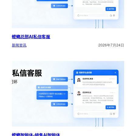
螳螂总部AI私信客服
新闻资讯
2026年7月24日
螳螂智能体-销售AI智能体