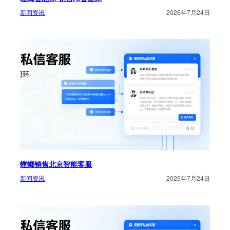
新闻资讯
2026年7月24日
螳螂销售北京智能客服
新闻资讯
2026年7月24日