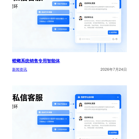
螳螂系统销售专用智能体
新闻资讯
2026年7月24日