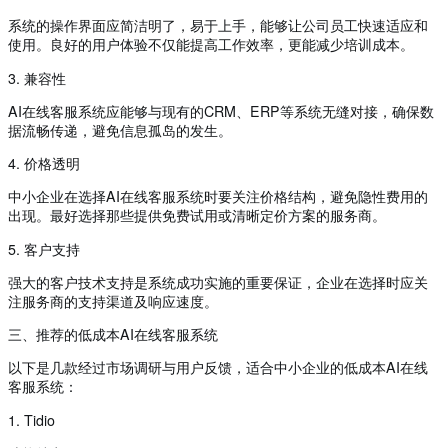
系统的操作界面应简洁明了，易于上手，能够让公司员工快速适应和
使用。良好的用户体验不仅能提高工作效率，更能减少培训成本。
3. 兼容性
AI在线客服系统应能够与现有的CRM、ERP等系统无缝对接，确保数
据流畅传递，避免信息孤岛的发生。
4. 价格透明
中小企业在选择AI在线客服系统时要关注价格结构，避免隐性费用的
出现。最好选择那些提供免费试用或清晰定价方案的服务商。
5. 客户支持
强大的客户技术支持是系统成功实施的重要保证，企业在选择时应关
注服务商的支持渠道及响应速度。
三、推荐的低成本AI在线客服系统
以下是几款经过市场调研与用户反馈，适合中小企业的低成本AI在线
客服系统：
1. Tidio