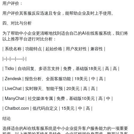
用户评价：
用户评价其客服反应迅速且专业，能帮助企业及时上手使用。
四、对比与分析
为了帮助中小企业更清晰地找到适合自己的AI在线客服系统，我们将
以上推荐平台进行对比分析：
| 系统名称 | 功能特点 | 起始价格 | 用户友好性 | 兼容性 |
|–|–|—|—–|-|
| Tidio | 自动回复、多语言支持 | 免费，基础版18美元 | 高 | 高 |
| Zendesk | 报告分析、全面客服功能 | 19美元 | 中 | 高 |
| LiveChat | 实时聊天、智能干预 | 20美元 | 高 | 高 |
| ManyChat | 社交媒体专属 | 免费，基础版10美元 | 高 | 中 |
| Chatbot.com | 低代码自定义 | 15美元 | 中 | 高 |
结论
选择适合的AI在线客服系统是中小企业提升客户服务能力的一项重要
投资。以上推荐的系统各具特色，企业可根据自身需求、预算以及客