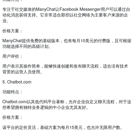
专注于社交媒体的ManyChat让Facebook Messenger用户可以通过自
动化消息获得支持。它非常适合那些以社交网络为主要客户来源的企
业。
价格方案：
ManyChat提供免费的基础版本，也有每月10美元的付费版，且可根据
功能选择不同的高级计划。
用户评价：
用户表示其操作简单，能够快速创建和发布聊天流程，适合没有技术
背景的运营人员使用。
5. Chatbot.com
功能特点：
Chatbot.com以其低代码平台著称，允许企业自定义聊天流程，对于这
些希望拥有独特业务逻辑的中小企业尤其友好。
价格方案：
该平台的定价灵活，基础方案为每月15美元，也允许无限用户数。