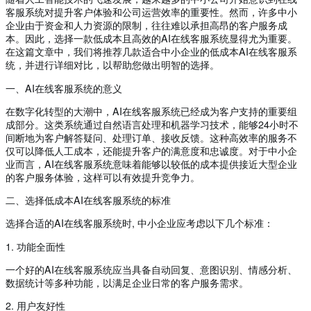
客服系统对提升客户体验和公司运营效率的重要性。然而，许多中小
企业由于资金和人力资源的限制，往往难以承担高昂的客户服务成
本。因此，选择一款低成本且高效的AI在线客服系统显得尤为重要。
在这篇文章中，我们将推荐几款适合中小企业的低成本AI在线客服系
统，并进行详细对比，以帮助您做出明智的选择。
一、AI在线客服系统的意义
在数字化转型的大潮中，AI在线客服系统已经成为客户支持的重要组
成部分。这类系统通过自然语言处理和机器学习技术，能够24小时不
间断地为客户解答疑问、处理订单、接收反馈。这种高效率的服务不
仅可以降低人工成本，还能提升客户的满意度和忠诚度。对于中小企
业而言，AI在线客服系统意味着能够以较低的成本提供接近大型企业
的客户服务体验，这样可以有效提升竞争力。
二、选择低成本AI在线客服系统的标准
选择合适的AI在线客服系统时, 中小企业应考虑以下几个标准：
1. 功能全面性
一个好的AI在线客服系统应当具备自动回复、意图识别、情感分析、
数据统计等多种功能，以满足企业日常的客户服务需求。
2. 用户友好性