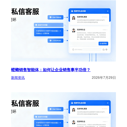
螳螂销售智能体：如何让企业销售事半功倍？
新闻资讯
2026年7月29日