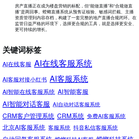
房产直播正在成为楼盘营销的标配，但“能做直播”和“合规做直
播”是两回事。螳螂直播系统从预售证核验、敏感词拦截、主播
资质管理到内容存档，构建了一套完整的地产直播合规闭环。在
监管日益严格的环境下，选择更合规的工具，就是选择更安全、
更可持续的增长。
关键词标签
AI在线客服系统
AI在线客服
AI客服系统
AI客服对接小红书
AI智能客服
AI智能在线客服系统
AI智能对话客服
AI自动对话客服系统
CRM客户管理系统
CRM系统
免费AI客服系统
北京AI客服系统
客服系统
抖音私信客服系统
螳螂科技系统
自动回复客服系统
螳螂科技AI客服