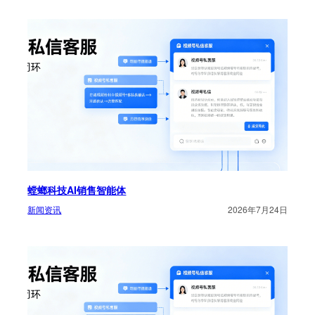
螳螂科技AI销售智能体
新闻资讯
2026年7月24日