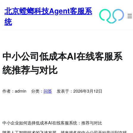
跳
北京螳螂科技Agent客服系
至
内
统
容
中小公司低成本AI在线客服系
统推荐与对比
作者：
admin
分类：
问答
发表于：
2026年3月12日
中小企业如何选择低成本AI在线客服系统：推荐与对比
随着人工智能技术的飞速发展，越来越多的中小公司开始意识到在线