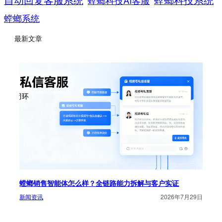
螳螂系统
最新文章
螳螂销售智能体怎么样？全链路能力拆解与客户实证
新闻资讯
2026年7月29日