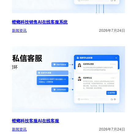
螳螂科技销售AI在线客服系统
新闻资讯
2026年7月24日
螳螂科技客服AI在线客服
新闻资讯
2026年7月24日