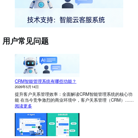
用户常见问题
CRM智能管理系统有哪些功能？
2026年5月14日
提升客户关系管理效率：全面解读CRM智能管理系统的核心功
能 在当今竞争激烈的商业环境中，客户关系管理（CRM）……
：
阅读更多
C
R
M
智
能