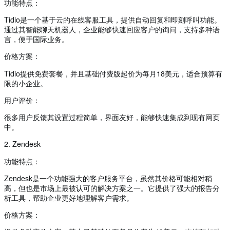
功能特点：
Tidio是一个基于云的在线客服工具，提供自动回复和即刻呼叫功能。
通过其智能聊天机器人，企业能够快速回应客户的询问，支持多种语
言，便于国际业务。
价格方案：
Tidio提供免费套餐，并且基础付费版起价为每月18美元，适合预算有
限的小企业。
用户评价：
很多用户反馈其设置过程简单，界面友好，能够快速集成到现有网页
中。
2. Zendesk
功能特点：
Zendesk是一个功能强大的客户服务平台，虽然其价格可能相对稍
高，但也是市场上最被认可的解决方案之一。它提供了强大的报告分
析工具，帮助企业更好地理解客户需求。
价格方案：