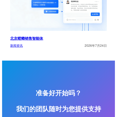
北京螳螂销售智能体
新闻资讯
2026年7月24日
准备好开始吗？
我们的团队随时为您提供支持