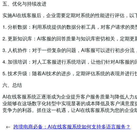
五、优化与持续改进
实施AI在线客服后，企业需要定期对系统的性能进行评估，以
1. 分析数据：利用系统提供的数据分析工具，对客户请求的
2. 更新知识库：AI客服的回答质量与知识库密切相关，定期
3. 人机协作：对于一些复杂的问题，AI客服可以进行初步分
4. 加强培训：对人工客服进行系统培训，让他们针对AI客服
5. 技术升级：随着AI技术的进步，定期评估系统的表现并进
六、总结
AI在线客服系统正逐渐成为企业提升客户服务质量与降低人力
业能够在这场数字化转型中实现显著的成本降低及客户满意度提
竞争力的利器。抓住这一机遇，让AI在线客服系统为您的企业
←
跨境电商必备：AI在线客服系统如何支持多语言服务？