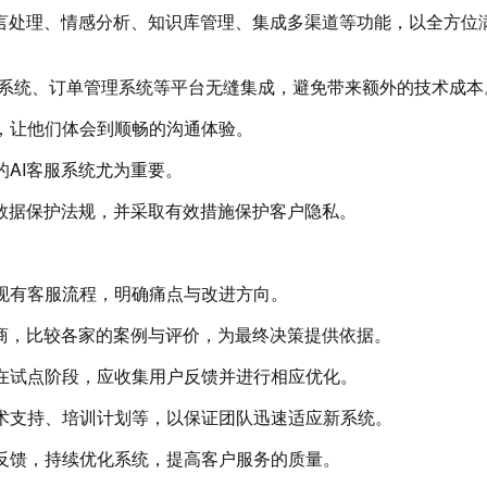
然语言处理、情感分析、知识库管理、集成多渠道等功能，以全方位
RM系统、订单管理系统等平台无缝集成，避免带来额外的技术成本
手，让他们体会到顺畅的沟通体验。
的AI客服系统尤为重要。
合数据保护法规，并采取有效措施保护客户隐私。
的现有客服流程，明确痛点与改进方向。
应商，比较各家的案例与评价，为最终决策提供依据。
。在试点阶段，应收集用户反馈并进行相应优化。
技术支持、培训计划等，以保证团队迅速适应新系统。
户反馈，持续优化系统，提高客户服务的质量。