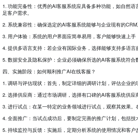
1. 功能完备性：优秀的AI客服系统应具备多种功能，如自
足客户需求。
2. 系统兼容性：确保选定的AI客服系统能够与企业现有的C
3. 用户体验：系统的用户界面应简单易用，客户能够快速上
4. 提供多语言支持：若企业有国际业务，选择能够支持多语言
5. 数据安全及隐私保护：企业必须确保所选的AI客服系统符
四、实施阶段：如何顺利推广AI在线客服？
1. 调研与评估现状：首先，制定详细的调研计划，评估企业
2. 选择供应商：通过市场调研，选择有口碑的AI客服系统供
3. 进行试点：在某一特定的业务领域进行试点，观察其效果
4. 全面推广：当试点成功后，要制定完善的推广计划，包括
5. 持续监控与反馈：实施后，定期分析系统的使用情况和客