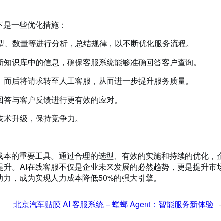
下是一些优化措施：
类型、数量等进行分析，总结规律，以不断优化服务流程。
更新知识库中的信息，确保客服系统能够准确回答客户查询。
流，而后将请求转至人工客服，从而进一步提升服务质量。
的回答与客户反馈进行更有效的应对。
行技术升级，保持竞争力。
成本的重要工具。通过合理的选型、有效的实施和持续的优化，
升。AI在线客服不仅是企业未来发展的必然趋势，更是提升市
助力，成为实现人力成本降低50%的强大引擎。
北京汽车贴膜 AI 客服系统 – 螳螂 Agent：智能服务新体验