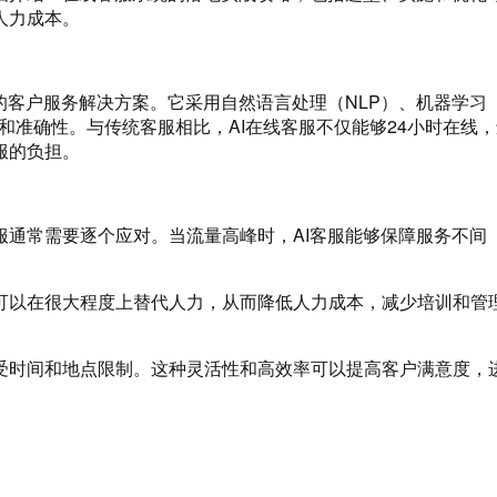
人力成本。
的客户服务解决方案。它采用自然语言处理（NLP）、机器学习
和准确性。与传统客服相比，AI在线客服不仅能够24小时在线，
服的负担。
客服通常需要逐个应对。当流量高峰时，AI客服能够保障服务不间
客服可以在很大程度上替代人力，从而降低人力成本，减少培训和管
且不受时间和地点限制。这种灵活性和高效率可以提高客户满意度，