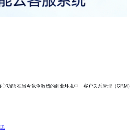
心功能 在当今竞争激烈的商业环境中，客户关系管理（CRM）
变现