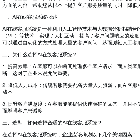
方面的内容，帮助您从根本上提升客户服务质量的同时，降低
一、AI在线客服系统概述
AI在线客服系统是一种利用人工智能技术与大数据分析相结合
（ML）等技术，实现了人机互动，提高了客户问题响应的速度
可以通过自动化的方式处理大量的客户询问，从而减轻人工客
二、为什么选择AI在线客服系统？
1. 提高效率：AI客服可以在瞬间处理多个客户请求，而人类
断，这对于企业来说尤为重要。
2. 降低人力成本：传统客服需要配备大量人力资源，而AI
成本。
3. 提升客户满意度：AI客服能够提供快速准确的回答，并
而增强客户忠诚度。
三、选型：如何选择合适的AI在线客服系统？
在选择AI在线客服系统时，企业应该考虑以下几个关键因素：