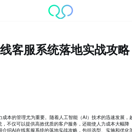
在线客服系统落地实战攻略
成本的管理尤为重要。随着人工智能（AI）技术的迅速发展，
统，不仅可以提供高效优质的客户服务，还能使人力成本大幅降
细介绍AI在线客服系统的落地实战攻略，包括选型、实施和优化