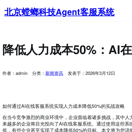
跳
北京螳螂科技Agent客服系统
至
内
容
降低人力成本50%：AI
作者：
admin
分类：
新闻资讯
发表于：
2026年3月12日
如何通过AI在线客服系统实现人力成本降低50%的实战攻略
在当今竞争激烈的商业环境中，企业面临着诸多挑战，其中人力
来越多的企业将目光投向了AI在线客服系统。通过使用这些系
低，有些企业甚至实现了成本降低50%的目标。本文将为您详