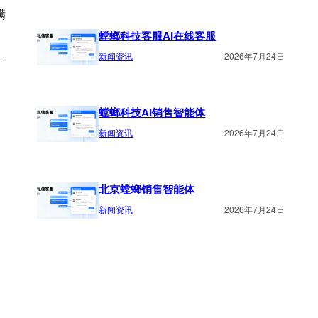
满
螳螂科技客服AI在线客服
。
新闻资讯
2026年7月24日
螳螂科技AI销售智能体
新闻资讯
2026年7月24日
北京螳螂销售智能体
新闻资讯
2026年7月24日