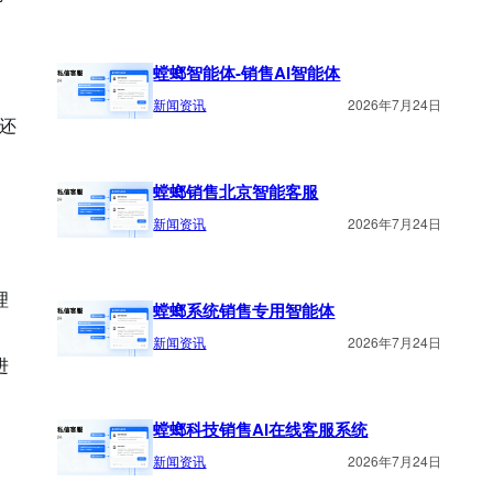
螳螂智能体-销售AI智能体
新闻资讯
2026年7月24日
还
螳螂销售北京智能客服
新闻资讯
2026年7月24日
理
螳螂系统销售专用智能体
新闻资讯
2026年7月24日
进
螳螂科技销售AI在线客服系统
新闻资讯
2026年7月24日