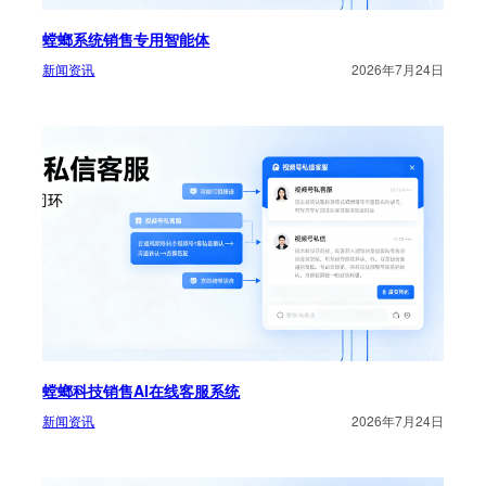
螳螂系统销售专用智能体
新闻资讯
2026年7月24日
螳螂科技销售AI在线客服系统
新闻资讯
2026年7月24日