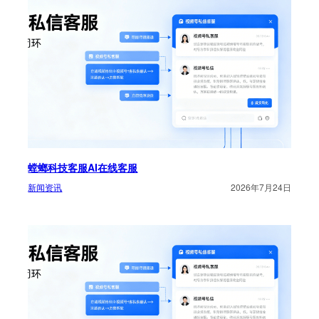
螳螂科技客服AI在线客服
新闻资讯
2026年7月24日