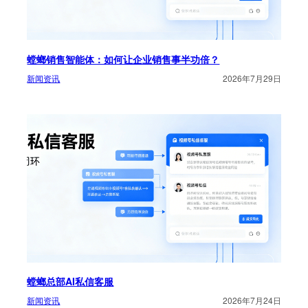
螳螂销售智能体：如何让企业销售事半功倍？
新闻资讯
2026年7月29日
螳螂总部AI私信客服
新闻资讯
2026年7月24日