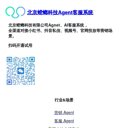
北京螳螂科技Agent客服系统
北京螳螂科技有限公司Agnet、AI客服系统，
全渠道对接小红书、抖音私信、视频号、官网投放等营销场
景。
扫码开通试用
行业&场景
营销 Agent
客服 Agent