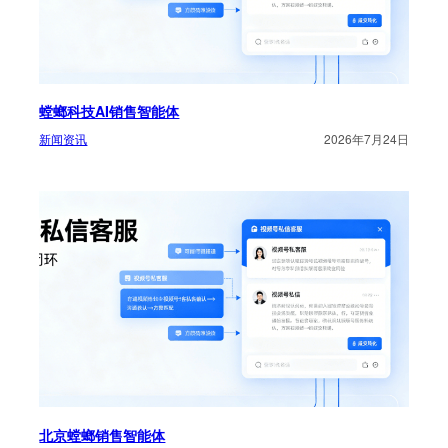
螳螂科技AI销售智能体
新闻资讯
2026年7月24日
北京螳螂销售智能体