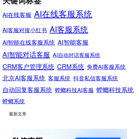
关键词标签
AI在线客服系统
AI在线客服
AI客服系统
AI客服对接小红书
AI智能客服
AI智能在线客服系统
AI智能对话客服
AI自动对话客服系统
CRM客户管理系统
CRM系统
免费AI客服系统
北京AI客服系统
客服系统
抖音私信客服系统
螳螂科技系统
自动回复客服系统
螳螂科技AI客服
螳螂系统
最新文章