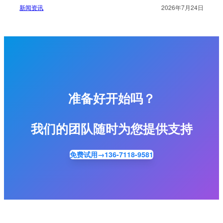
新闻资讯
2026年7月24日
准备好开始吗？
我们的团队随时为您提供支持
免费试用→136-7118-9581