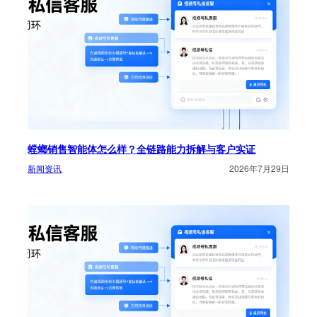
螳螂销售智能体怎么样？全链路能力拆解与客户实证
新闻资讯
2026年7月29日