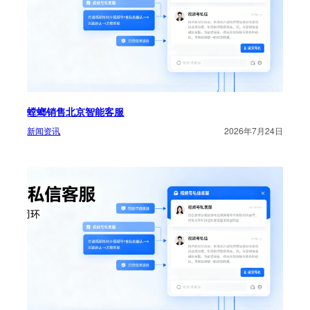
螳螂销售北京智能客服
新闻资讯
2026年7月24日