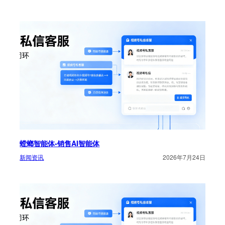
螳螂智能体-销售AI智能体
新闻资讯
2026年7月24日