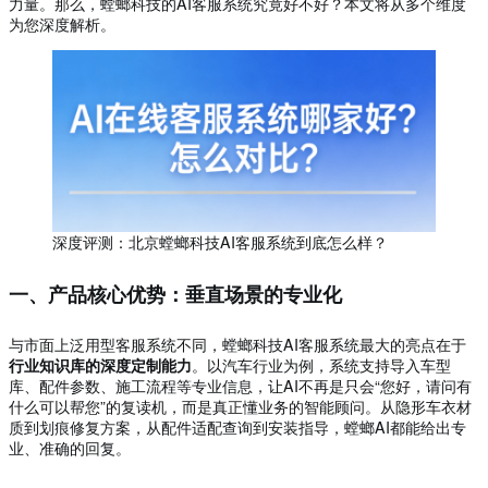
力量。那么，螳螂科技的AI客服系统究竟好不好？本文将从多个维度
为您深度解析。
深度评测：北京螳螂科技AI客服系统到底怎么样？
一、产品核心优势：垂直场景的专业化
与市面上泛用型客服系统不同，螳螂科技AI客服系统最大的亮点在于
行业知识库的深度定制能力
。以汽车行业为例，系统支持导入车型
库、配件参数、施工流程等专业信息，让AI不再是只会“您好，请问有
什么可以帮您”的复读机，而是真正懂业务的智能顾问。从隐形车衣材
质到划痕修复方案，从配件适配查询到安装指导，螳螂AI都能给出专
业、准确的回复。