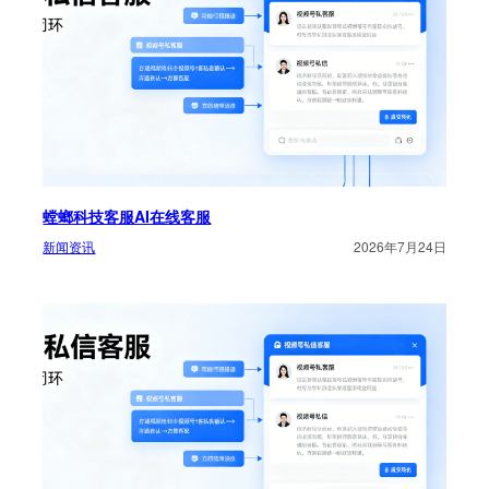
螳螂科技客服AI在线客服
新闻资讯
2026年7月24日