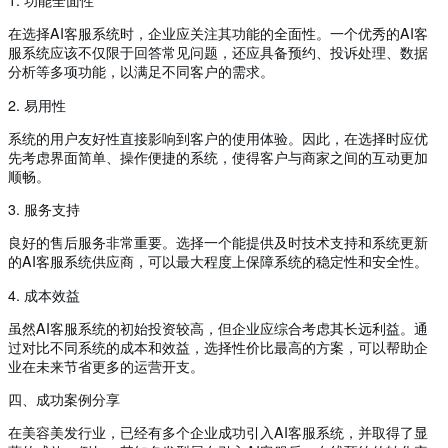
1. 功能全面性
在选择AI客服系统时，企业应关注其功能的全面性。一个优秀的AI客
服系统应该不仅限于回答常见问题，还应具备预约、投诉处理、数据
分析等多项功能，以满足不同客户的需求。
2. 易用性
系统的用户友好性直接影响到客户的使用体验。因此，在选择时应优
先考虑界面简单、操作便捷的系统，使得客户与商家之间的互动更加
顺畅。
3. 服务支持
良好的售后服务非常重要。选择一个能提供及时技术支持和系统更新
的AI客服系统供应商，可以最大程度上保障系统的稳定性和安全性。
4. 成本效益
虽然AI客服系统的初始投资较高，但企业应综合考虑其长远利益。通
过对比不同系统的成本和效益，选择性价比最高的方案，可以帮助企
业在未来节省更多的运营开支。
四、成功案例分享
在美容美发行业，已经有多个企业成功引入AI客服系统，并取得了显