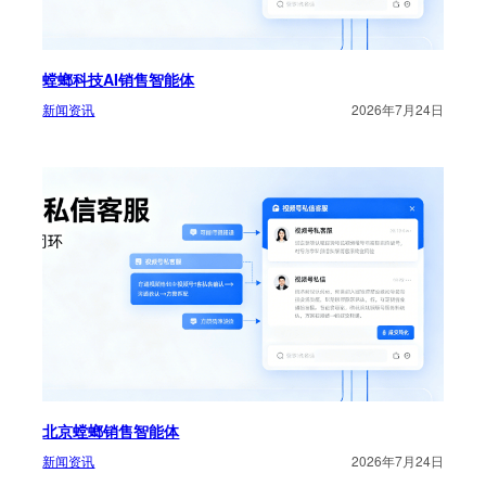
螳螂科技AI销售智能体
新闻资讯
2026年7月24日
北京螳螂销售智能体
新闻资讯
2026年7月24日