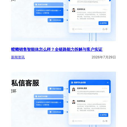
螳螂销售智能体怎么样？全链路能力拆解与客户实证
新闻资讯
2026年7月29日