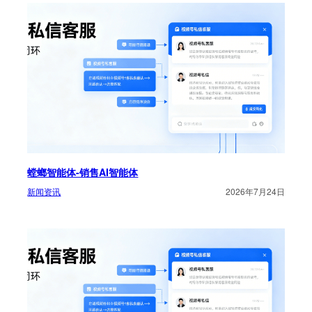
螳螂智能体-销售AI智能体
新闻资讯
2026年7月24日