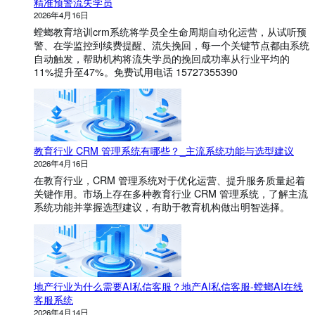
精准预警流失学员
2026年4月16日
螳螂教育培训crm系统将学员全生命周期自动化运营，从试听预
警、在学监控到续费提醒、流失挽回，每一个关键节点都由系统
自动触发，帮助机构将流失学员的挽回成功率从行业平均的
11%提升至47%。免费试用电话 15727355390
教育行业 CRM 管理系统有哪些？_主流系统功能与选型建议
2026年4月16日
在教育行业，CRM 管理系统对于优化运营、提升服务质量起着
关键作用。市场上存在多种教育行业 CRM 管理系统，了解主流
系统功能并掌握选型建议，有助于教育机构做出明智选择。
地产行业为什么需要AI私信客服？地产AI私信客服-螳螂AI在线
客服系统
2026年4月14日