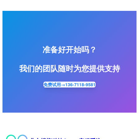
准备好开始吗？
我们的团队随时为您提供支持
免费试用→136-7118-9581