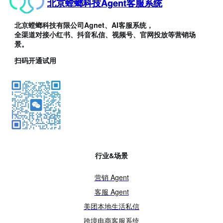
北京螳螂科技Agent客服系统
北京螳螂科技有限公司Agnet、AI客服系统，
全渠道对接小红书、抖音私信、视频号、官网投放等营销场
景。
扫码开通试用
行业&场景
营销 Agent
客服 Agent
美团本地生活私信
跨境电商客服系统