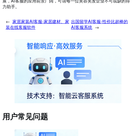
展，AI客服的应用前景广阔，可谓每一位美容美发企业不可或缺的得
力助手。
←
家居家装AI客服-家居建材、家
出国留学AI客服-性价比超棒的
装在线客服软件
AI客服系统
→
用户常见问题