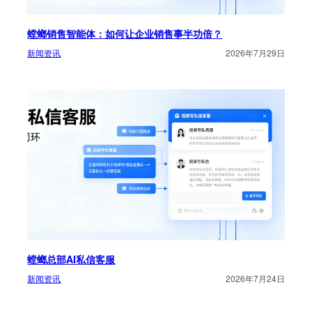
螳螂销售智能体：如何让企业销售事半功倍？
新闻资讯
2026年7月29日
螳螂总部AI私信客服
新闻资讯
2026年7月24日