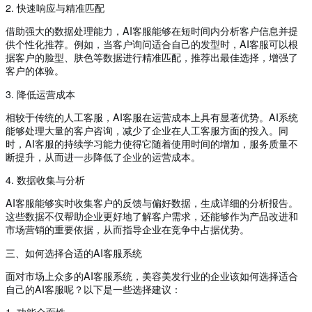
2. 快速响应与精准匹配
借助强大的数据处理能力，AI客服能够在短时间内分析客户信息并提
供个性化推荐。例如，当客户询问适合自己的发型时，AI客服可以根
据客户的脸型、肤色等数据进行精准匹配，推荐出最佳选择，增强了
客户的体验。
3. 降低运营成本
相较于传统的人工客服，AI客服在运营成本上具有显著优势。AI系统
能够处理大量的客户咨询，减少了企业在人工客服方面的投入。同
时，AI客服的持续学习能力使得它随着使用时间的增加，服务质量不
断提升，从而进一步降低了企业的运营成本。
4. 数据收集与分析
AI客服能够实时收集客户的反馈与偏好数据，生成详细的分析报告。
这些数据不仅帮助企业更好地了解客户需求，还能够作为产品改进和
市场营销的重要依据，从而指导企业在竞争中占据优势。
三、如何选择合适的AI客服系统
面对市场上众多的AI客服系统，美容美发行业的企业该如何选择适合
自己的AI客服呢？以下是一些选择建议：