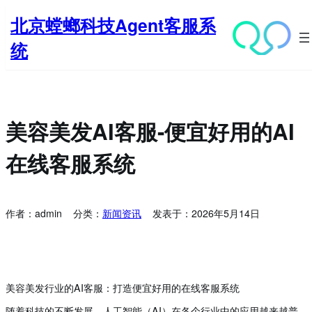
跳
北京螳螂科技Agent客服系
至
内
统
容
美容美发AI客服-便宜好用的AI
在线客服系统
作者：
admin
分类：
新闻资讯
发表于：
2026年5月14日
美容美发行业的AI客服：打造便宜好用的在线客服系统
随着科技的不断发展，人工智能（AI）在各个行业中的应用越来越普