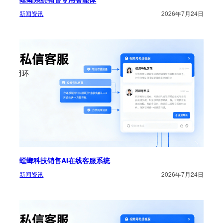
新闻资讯
2026年7月24日
螳螂科技销售AI在线客服系统
新闻资讯
2026年7月24日