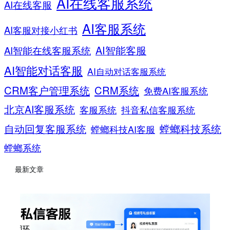
AI在线客服系统
AI在线客服
AI客服系统
AI客服对接小红书
AI智能客服
AI智能在线客服系统
AI智能对话客服
AI自动对话客服系统
CRM客户管理系统
CRM系统
免费AI客服系统
北京AI客服系统
客服系统
抖音私信客服系统
螳螂科技系统
自动回复客服系统
螳螂科技AI客服
螳螂系统
最新文章