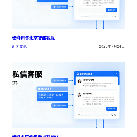
螳螂销售北京智能客服
新闻资讯
2026年7月24日
螳螂系统销售专用智能体